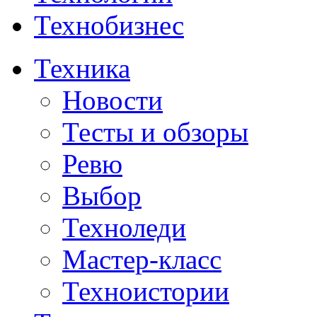
Технобизнес
Техника
Новости
Тесты и обзоры
Ревю
Выбор
Техноледи
Мастер-класс
Техноистории