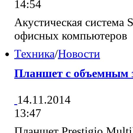
14:54
Акустическая система 
офисных компьютеров
Техника
/
Новости
Планшет с объемным 
14.11.2014
13:47
Планшет Prestigio Multi