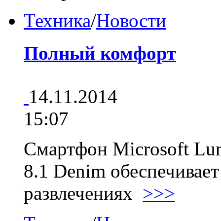
Техника
/
Новости
Полный комфорт
14.11.2014
15:07
Смартфон Microsoft Lu
8.1 Denim обеспечивает
развлечениях
>>>