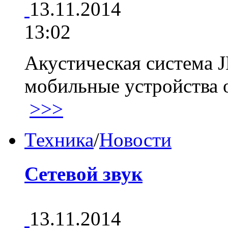
13.11.2014
13:02
Акустическая система J
мобильные устройства 
>>>
Техника
/
Новости
Сетевой звук
13.11.2014