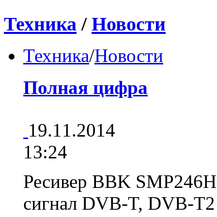
Техника
/
Новости
Техника
/
Новости
Полная цифра
19.11.2014
13:24
Ресивер BBK SMP246HD
сигнал DVB-T, DVB-T2