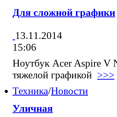
Для сложной графики
13.11.2014
15:06
Ноутбук Acer Aspire V N
тяжелой графикой
>>>
Техника
/
Новости
Уличная