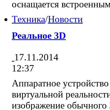
оснащается встроенны
Техника
/
Новости
Реальное 3D
17.11.2014
12:37
Аппаратное устройство
виртуальной реальности
изображение обычного