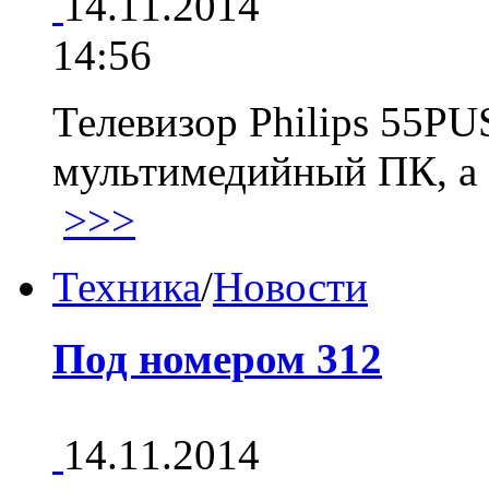
14.11.2014
14:56
Телевизор Philips 55PU
мультимедийный ПК, а 
>>>
Техника
/
Новости
Под номером 312
14.11.2014