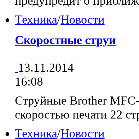
предупредит о прибли
Техника
/
Новости
Скоростные струи
13.11.2014
16:08
Струйные Brother MFC-
скоростью печати 22 с
Техника
/
Новости