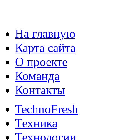
На главную
Карта сайта
О проекте
Команда
Контакты
TechnoFresh
Техника
Технологии