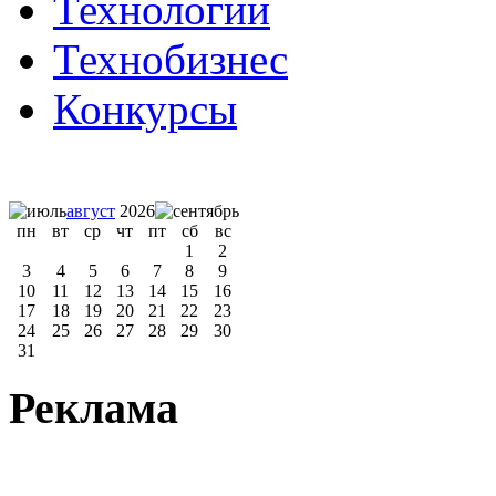
Технологии
Технобизнес
Конкурсы
август
2026
пн
вт
ср
чт
пт
сб
вс
1
2
3
4
5
6
7
8
9
10
11
12
13
14
15
16
17
18
19
20
21
22
23
24
25
26
27
28
29
30
31
Реклама