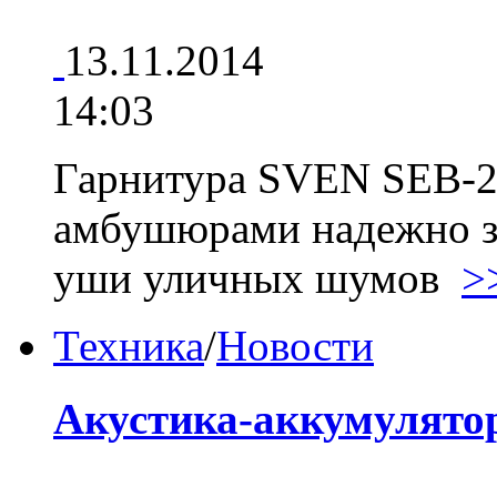
13.11.2014
14:03
Гарнитура SVEN SEB-2
амбушюрами надежно з
уши уличных шумов
>
Техника
/
Новости
Акустика-аккумулято