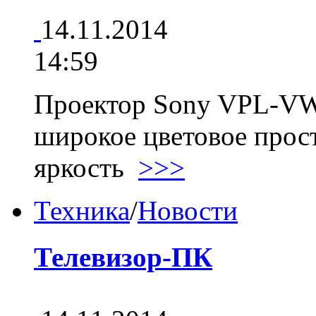
14.11.2014
14:59
Проектор Sony VPL-VW
широкое цветовое прос
яркость
>>>
Техника
/
Новости
Телевизор-ПК