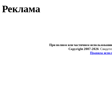
Реклама
При полном или частичном использовани
Copyright 2007-2026
. Свидет
Правила испол