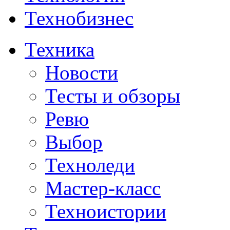
Технобизнес
Техника
Новости
Тесты и обзоры
Ревю
Выбор
Техноледи
Мастер-класс
Техноистории