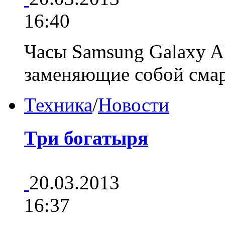
16:40
Часы Samsung Galaxy A
заменяющие собой см
Техника
/
Новости
Три богатыря
20.03.2013
16:37