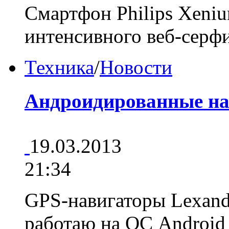
Смартфон Philips Xeni
интенсивного веб-серфи
Техника
/
Новости
Андроидированные н
19.03.2013
21:34
GPS-навигаторы Lexand
работаю на ОС Android