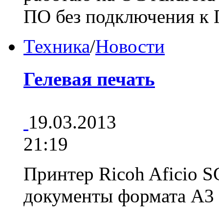
ПО без подключения 
Техника
/
Новости
Гелевая печать
19.03.2013
21:19
Принтер Ricoh Aficio 
документы формата А3