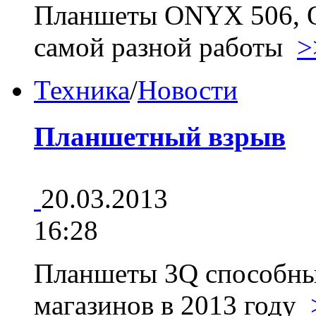
Планшеты ONYX 506, 
самой разной работы
>
Техника
/
Новости
Планшетный взрыв
20.03.2013
16:28
Планшеты 3Q способный
магазинов в 2013 году