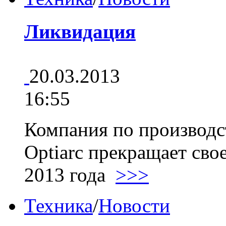
Ликвидация
20.03.2013
16:55
Компания по производс
Optiarc прекращает сво
2013 года
>>>
Техника
/
Новости