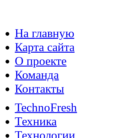
На главную
Карта сайта
О проекте
Команда
Контакты
TechnoFresh
Техника
Технологии