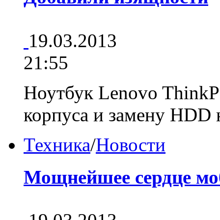
19.03.2013
21:55
Ноутбук Lenovo ThinkP
корпуса и замену HDD
Техника
/
Новости
Мощнейшее сердце мо