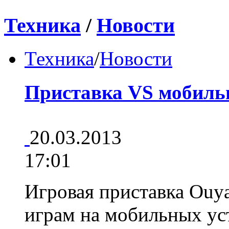
Техника
/
Новости
Техника
/
Новости
Приставка VS мобиль
20.03.2013
17:01
Игровая приставка Ouya
играм на мобильных у