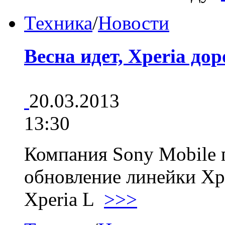
Техника
/
Новости
Весна идет, Xperia дор
20.03.2013
13:30
Компания Sony Mobile 
обновление линейки Xpe
Xperia L
>>>