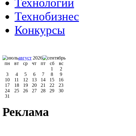
Технологии
Технобизнес
Конкурсы
август
2026
пн
вт
ср
чт
пт
сб
вс
1
2
3
4
5
6
7
8
9
10
11
12
13
14
15
16
17
18
19
20
21
22
23
24
25
26
27
28
29
30
31
Реклама