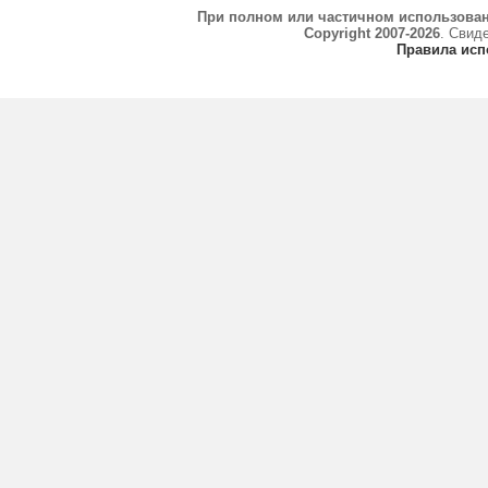
При полном или частичном использова
Copyright 2007-2026
. Свид
Правила исп