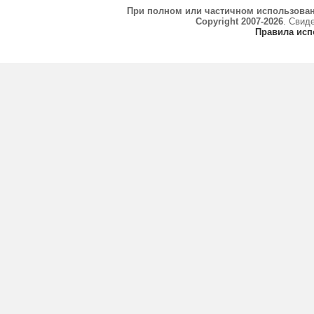
При полном или частичном использова
Copyright 2007-2026
. Свид
Правила исп