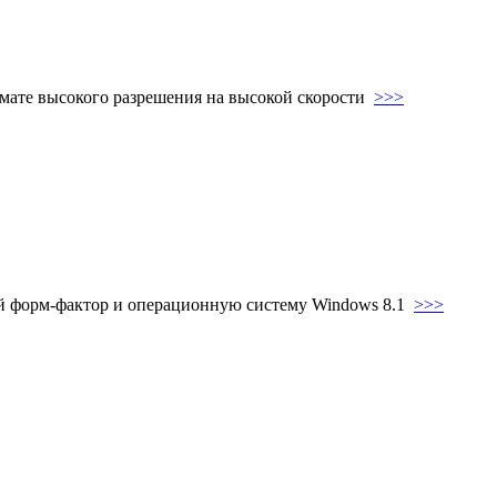
мате высокого разрешения на высокой скорости
>>>
й форм-фактор и операционную систему Windows 8.1
>>>