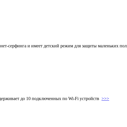
ет-серфинга и имеет детский режим для защиты маленьких по
ерживает до 10 подключенных по Wi-Fi устройств
>>>