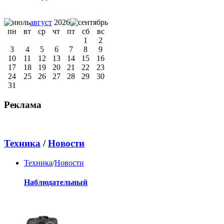
август
2026
пн
вт
ср
чт
пт
сб
вс
1
2
3
4
5
6
7
8
9
10
11
12
13
14
15
16
17
18
19
20
21
22
23
24
25
26
27
28
29
30
31
Реклама
Техника
/
Новости
Техника
/
Новости
Наблюдательный