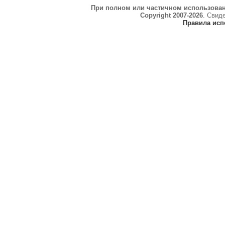
При полном или частичном использова
Copyright 2007-2026
. Свид
Правила исп