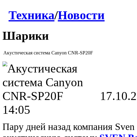
Техника
/
Новости
Шарики
Акустическая система Canyon CNR-SP20F
17.10.
14:05
Пару дней назад компания Sven