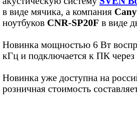
акустическую систему
SVEN Bo
в виде мячика, а компания
Cany
ноутбуков
CNR-SP20F
в виде д
Новинка мощностью 6 Вт воспро
кГц и подключается к ПК через 
Новинка уже доступна на росси
розничная стоимость составляет