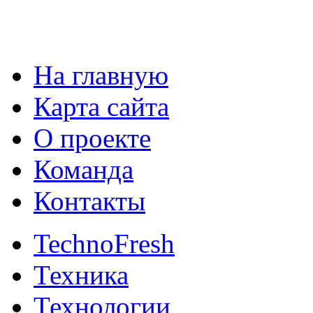
На главную
Карта сайта
О проекте
Команда
Контакты
TechnoFresh
Техника
Технологии