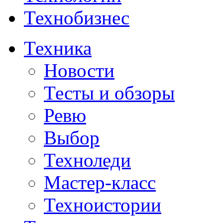
Технобизнес
Техника
Новости
Тесты и обзоры
Ревю
Выбор
Техноледи
Мастер-класс
Техноистории