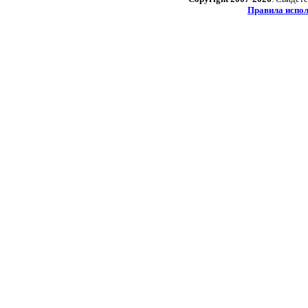
Правила испол