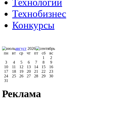
Технологии
Технобизнес
Конкурсы
август
2026
пн
вт
ср
чт
пт
сб
вс
1
2
3
4
5
6
7
8
9
10
11
12
13
14
15
16
17
18
19
20
21
22
23
24
25
26
27
28
29
30
31
Реклама