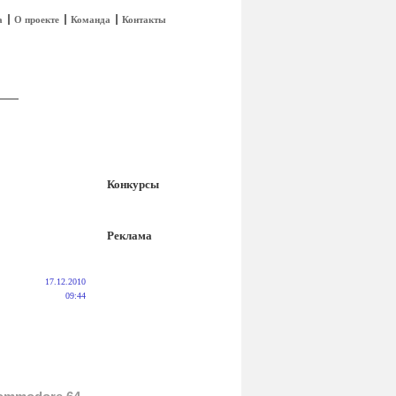
а
О проекте
Команда
Контакты
Конкурсы
Реклама
17.12.2010
09:44