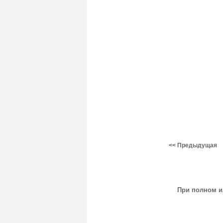
<< Предыдущая
При полном и