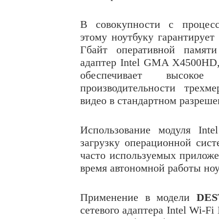
В совокупности с процесс
этому ноутбуку гарантирует 
Гбайт оперативной памяти
адаптер Intel GMA X4500HD, 
обеспечивает высокое
производительности трехм
видео в стандартном разреше
Использование модуля Inte
загрузку операционной сис
часто используемых приложе
время автономной работы ноу
Применение в
модели
DES
сетевого адаптера Intel Wi-F