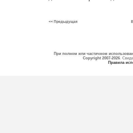
<< Предыдущая
В
При полном или частичном использова
Copyright 2007-2026
. Свид
Правила исп