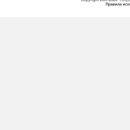
Правила исп