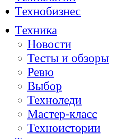
Технобизнес
Техника
Новости
Тесты и обзоры
Ревю
Выбор
Техноледи
Мастер-класс
Техноистории