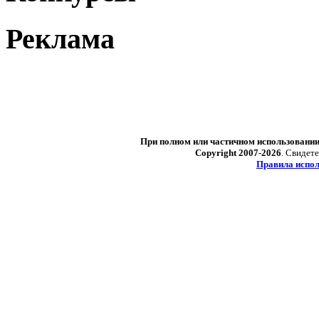
Реклама
При полном или частичном использовани
Copyright 2007-2026
. Свидет
Правила испол