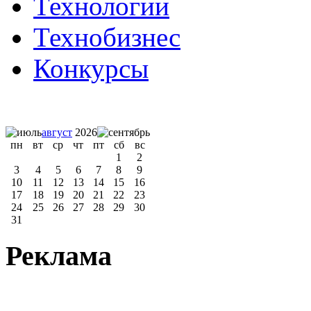
Технологии
Технобизнес
Конкурсы
август
2026
пн
вт
ср
чт
пт
сб
вс
1
2
3
4
5
6
7
8
9
10
11
12
13
14
15
16
17
18
19
20
21
22
23
24
25
26
27
28
29
30
31
Реклама