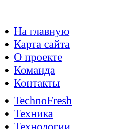
На главную
Карта сайта
О проекте
Команда
Контакты
TechnoFresh
Техника
Технологии