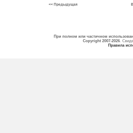
<< Предыдущая
В
При полном или частичном использова
Copyright 2007-2026
. Свид
Правила исп