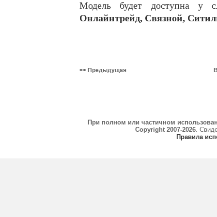
Модель будет доступна у 
Онлайнтрейд, Связной, Ситили
<< Предыдущая
В
При полном или частичном использова
Copyright 2007-2026
. Свид
Правила исп