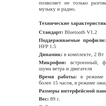
позволяет не только разго
музыку и радио.
Технические характеристик
Стандарт:
Bluetooth V1.2
Поддерживаемые профили:
HFP 1.5
Динамик:
в комплекте, 2 Вт
Микрофон:
встроенный, фи
шума ветра и двигателя
Время работы:
в режиме р
более 15 часов, в режиме ожи
Размеры интерфейсной пан
Вес:
89 г
.