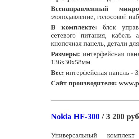
Всенаправленный микро
эхоподавление, голосовой на
В комплекте:
блок управл
сетевого питания, кабель 
кнопочная панель, детали для
Размеры:
интерфейсная пане
136x30x58мм
Вес:
интерфейсная панель -
3
Сайт производителя: www.p
Nokia HF-300
/ 3 200 руб
Универсальный комплект