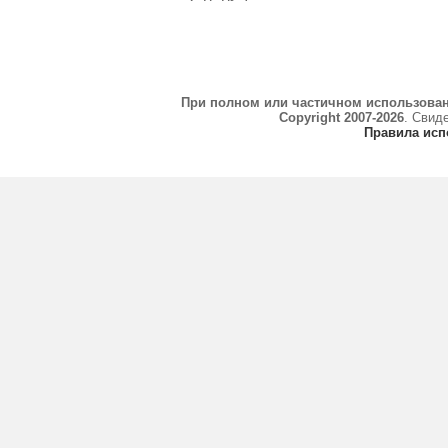
При полном или частичном использова
Copyright 2007-2026
. Свид
Правила исп