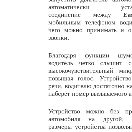
автоматически устана
соединение между
Ea
мобильным телефоном води
чего можно принимать и о
звонки.
Благодаря функции шумоп
водитель четко слышит с
высокочувствительный мик
повышая голос. Устройств
речи, водителю достаточно н
наберёт номер вызываемого а
Устройство можно без пр
автомобиля на другой,
размеры устройства позволя