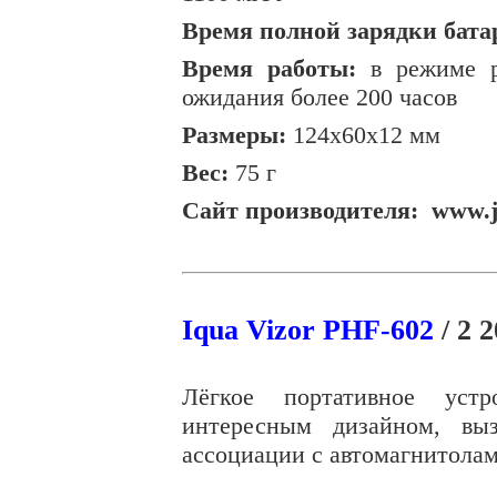
Время полной зарядки бата
Время работы:
в режиме ра
ожидания более 200 часов
Размеры:
124х60х12 мм
Вес:
75 г
Сайт производителя:
www.j
Iqua
Vizor
PHF-602
/ 2 2
Лёгкое портативное устр
интересным дизайном, вы
ассоциации с автомагнитолам