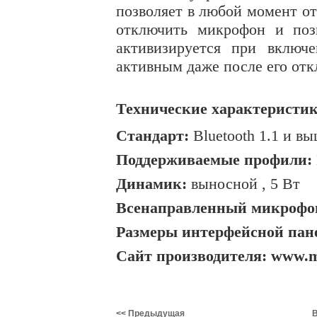
позволяет в любой момент от
отключить микрофон и поз
активизируется при вклю
активным даже после его отк
Технические характеристик
Стандарт:
Bluetooth 1.1 и в
Поддерживаемые профили:
Динамик:
выносной , 5 Вт
Всенаправленный микрофо
Размеры интерфейсной пан
Сайт производителя: www.m
<< Предыдущая
В