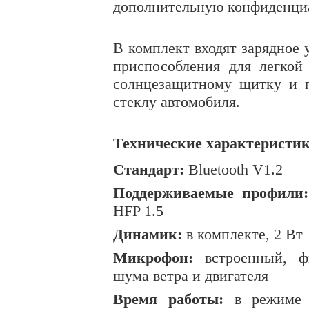
дополнительную конфиденциал
В комплект входят зарядное 
приспособления для легкой
солнцезащитному щитку и п
стеклу автомобиля.
Технические характеристик
Стандарт:
Bluetooth V1.2
Поддерживаемые профили:
HFP 1.5
Динамик:
в комплекте, 2 Вт
Микрофон:
встроенный, фи
шума ветра и двигателя
Время работы:
в режиме р