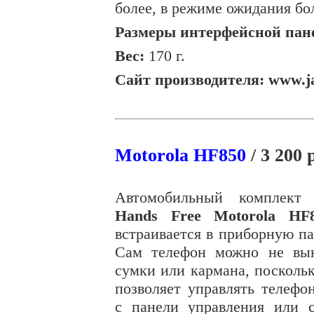
более, в режиме ожидания бо
Размеры интерфейсной пан
Вес:
170 г
.
Сайт производителя: www.j
Motorola HF850
/ 3 200 
Автомобильный комплек
Hands Free Motorola HF
встраивается в приборную па
Сам телефон можно не вы
сумки или кармана, посколь
позволяет управлять телефо
с панели управления или