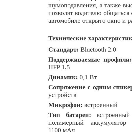
шумоподавления, а также вы
позволят водителю общатьс
автомобиле открыто окно и р
Технические характеристик
Стандарт:
Bluetooth 2.0
Поддерживаемые профили:
HFP 1.5
Динамик:
0,1 Вт
Сопряжение с одним спике
устройств
Микрофон:
встроенный
Тип батареи:
встроенный 
полимерный аккумулятор 
1100 мАч