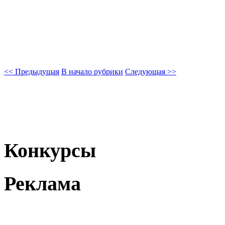
<< Предыдущая
В начало рубрики
Следующая >>
Конкурсы
Реклама