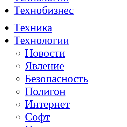
Технобизнес
Техника
Технологии
Новости
Явление
Безопасность
Полигон
Интернет
Софт