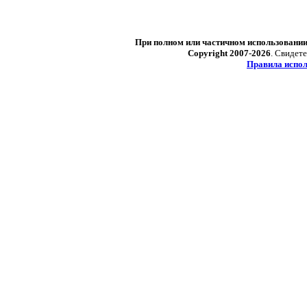
При полном или частичном использовани
Copyright 2007-2026
. Свидет
Правила испол