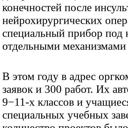
конечностей после инсульт
нейрохирургических опер
специальный прибор под 
отдельными механизмами 
В этом году в адрес оргк
заявок и 300 работ. Их а
9−11-х классов и учащиес
специальных учебных зав
количество проектов было