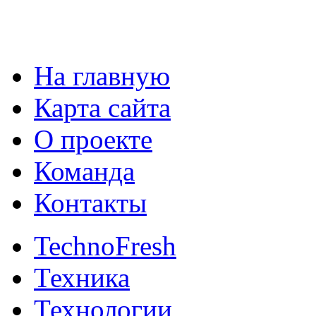
На главную
Карта сайта
О проекте
Команда
Контакты
TechnoFresh
Техника
Технологии