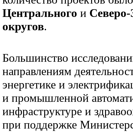
Центрального
и
Северо-
округов
.
Большинство исследован
направлениям деятельнос
энергетике и электрифика
и промышленной автомати
инфраструктуре и здраво
при поддержке Министерс