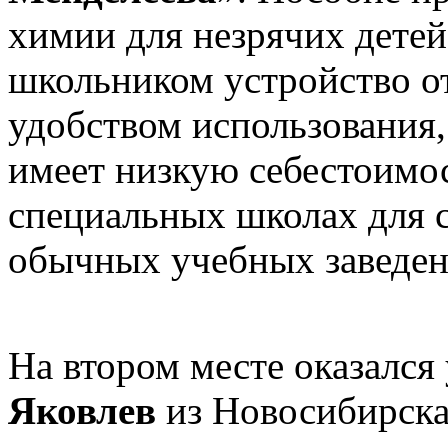
химии для незрячих дете
школьником устройство о
удобством использования,
имеет низкую себестоимос
специальных школах для с
обычных учебных заведе
На втором месте оказался
Яковлев
из Новосибирска