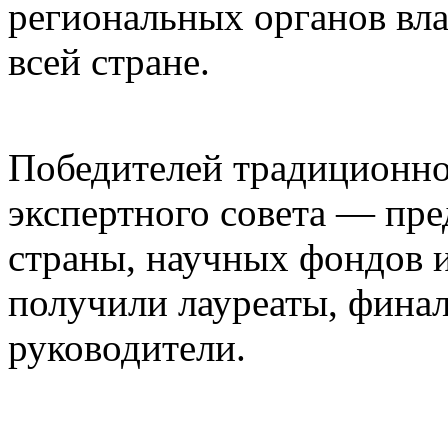
региональных органов вла
всей стране.
Победителей традиционно
экспертного совета — пр
страны, научных фондов 
получили лауреаты, фина
руководители.