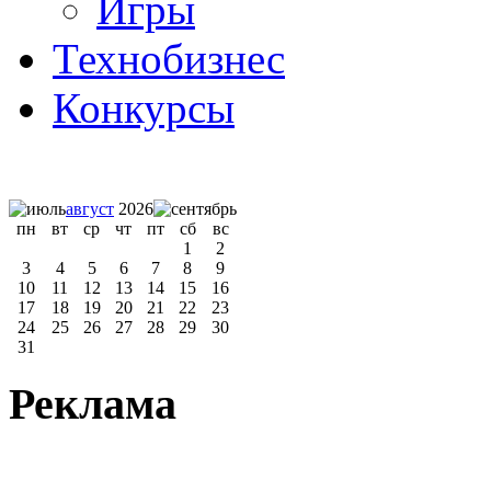
Игры
Технобизнес
Конкурсы
август
2026
пн
вт
ср
чт
пт
сб
вс
1
2
3
4
5
6
7
8
9
10
11
12
13
14
15
16
17
18
19
20
21
22
23
24
25
26
27
28
29
30
31
Реклама