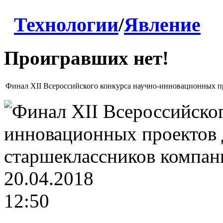
Технологии
/
Явление
Проигравших нет!
Финал XII Всероссийского конкурса научно-инновационных п
20.04.2018
12:50