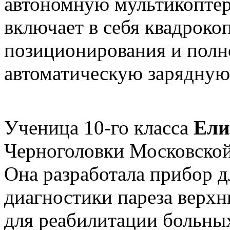
автономную мультикоптер
включает в себя квадроко
позиционирования и полно
автоматическую зарядную
Ученица 10-го класса
Ели
Черноголовки Московской 
Она разработала прибор 
диагностики пареза верхн
для реабилитации больны