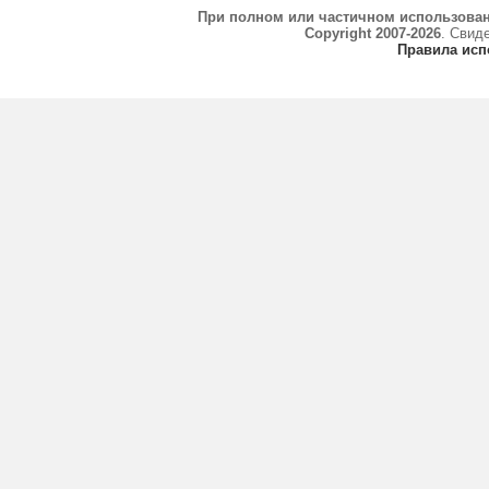
При полном или частичном использова
Copyright 2007-2026
. Свид
Правила исп