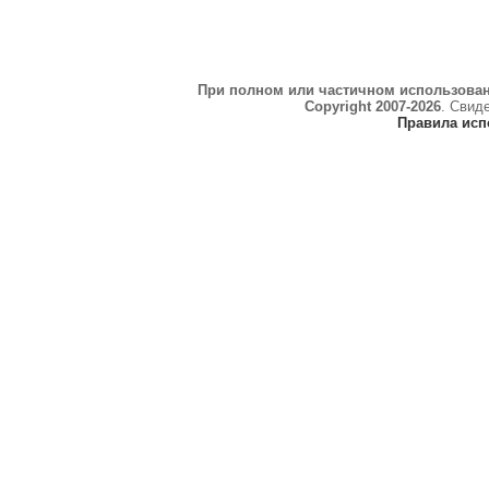
При полном или частичном использова
Copyright 2007-2026
. Свид
Правила исп