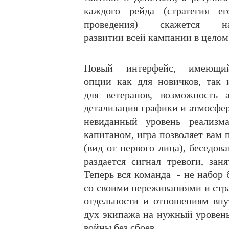
каждого рейда (стратегия ег
проведения) скажется н
развитии всей кампании в целом
Новый интерфейс, имеющи
опции как для новичков, так 
для ветеранов, возможность 
детализация графики и атмосфер
невиданный уровень реализ
капитаном, игра позволяет вам 
(вид от первого лица), беседова
раздается сигнал тревоги, зан
Теперь вся команда
- не набор
со своими переживаниями и стр
отдельности и отношениям вну
дух экипажа на нужный уровень
войны без сбоев.