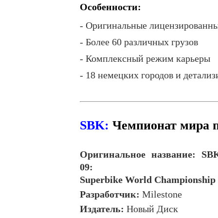
Особенности:
- Оригинальные лицензированн
- Более 60 различных грузов
- Комплексный режим карьеры
- 18 немецких городов и детали
SBK:
Чемпионат мира п
Оригинальное название:
SB
09:
Superbike
World
Championship
Разработчик:
Milestone
Издатель:
Новый Диск