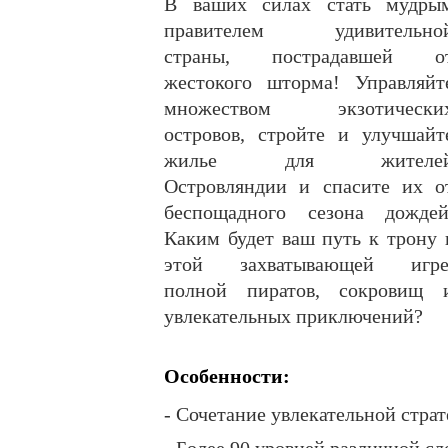
В ваших силах стать мудры
правителем удивительно
страны, пострадавшей о
жестокого шторма! Управляйт
множеством экзотически
островов, стройте и улучшайт
жилье для жителе
Островляндии и спасите их о
беспощадного сезона дождей
Каким будет ваш путь к трону 
этой захватывающей игре
полной пиратов, сокровищ 
увлекательных приключений?
Особенности:
- Сочетание увлекательной стра