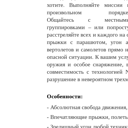
хотите. Выполняйте миссии 
произвольном порядке
Общайтесь с местным
группировками – или попрост
расстреляйте всех и каждого на
прыжки с парашютом, угон ав
вертолетов и самолетов прямо н
опасной ситуации. К вашим усл
оружия и особое снаряжение,
совместимость с технологией 
разрушение в невероятном трех
Особенности:
- Абсолютная свобода движения,
- Впечатляющие прыжки, полеты 
- Зрелищный угон любой техник