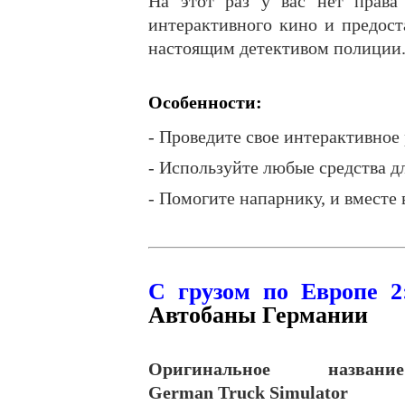
На этот раз у вас нет права
интерактивного кино и предос
настоящим детективом полиции
Особенности:
- Проведите свое интерактивное
- Используйте любые средства д
- Помогите напарнику, и вместе 
С грузом по Европе 2
Автобаны Германии
Оригинальное название
German
Truck
Simulator