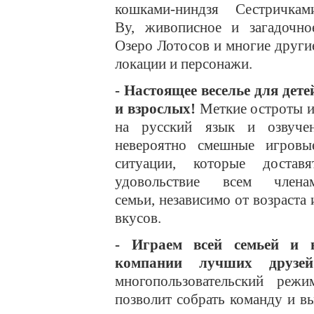
кошками-ниндзя Сестричкам
Ву, живописное и загадочно
Озеро Лотосов и многие други
локации и персонажи.
- Настоящее веселье для дете
и взрослых!
Меткие остроты и
на русский язык и озвуче
невероятно смешные
игровы
ситуации, которые доставя
удовольствие всем члена
семьи, независимо от возраста 
вкусов.
- Играем всей семьей и 
компании лучших друзей
многопользовательский режи
позволит собрать команду и в