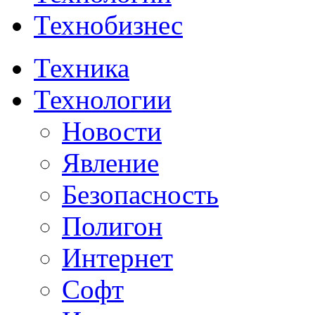
Технобизнес
Техника
Технологии
Новости
Явление
Безопасность
Полигон
Интернет
Софт