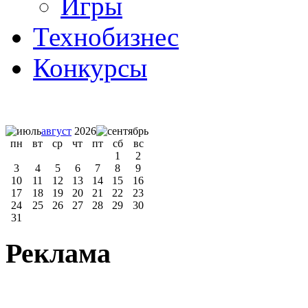
Игры
Технобизнес
Конкурсы
август
2026
пн
вт
ср
чт
пт
сб
вс
1
2
3
4
5
6
7
8
9
10
11
12
13
14
15
16
17
18
19
20
21
22
23
24
25
26
27
28
29
30
31
Реклама