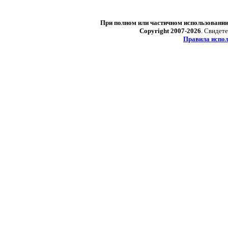
При полном или частичном использовани
Copyright 2007-2026
. Свидет
Правила испол