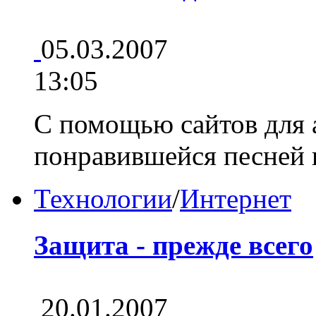
05.03.2007
13:05
С помощью сайтов для 
понравившейся песней
Технологии
/
Интернет
Защита - прежде всего
20.01.2007