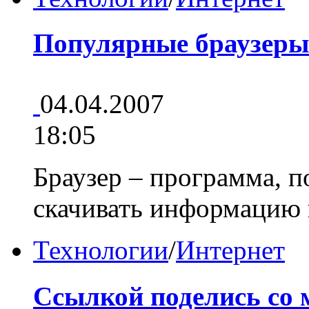
Популярные браузеры
04.04.2007
18:05
Браузер – программа, 
скачивать информацию
Технологии
/
Интернет
Ссылкой поделись со 