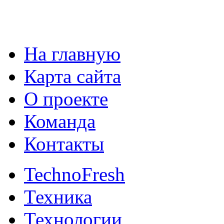
На главную
Карта сайта
О проекте
Команда
Контакты
TechnoFresh
Техника
Технологии