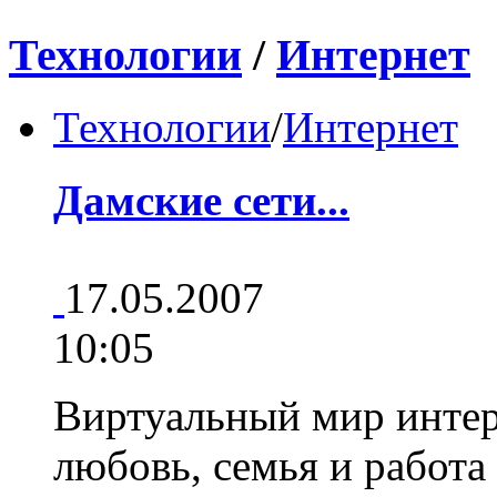
Технологии
/
Интернет
Технологии
/
Интернет
Дамские сети...
17.05.2007
10:05
Виртуальный мир интер
любовь, семья и работ