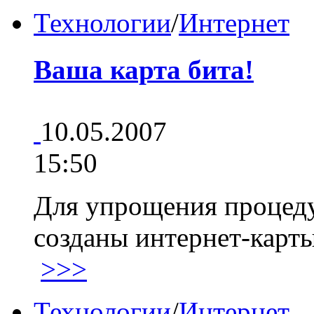
Технологии
/
Интернет
Ваша карта бита!
10.05.2007
15:50
Для упрощения процеду
созданы интернет-карты
>>>
Технологии
/
Интернет