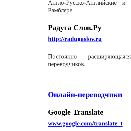
Англо-Русско-Английские и 
Рамблере.
Радуга Слов.Ру
http://radugaslov.ru
Постоянно расширяющаяс
переводчиков.
Онлайн-переводчики
Google Translate
www.google.com/translate_t