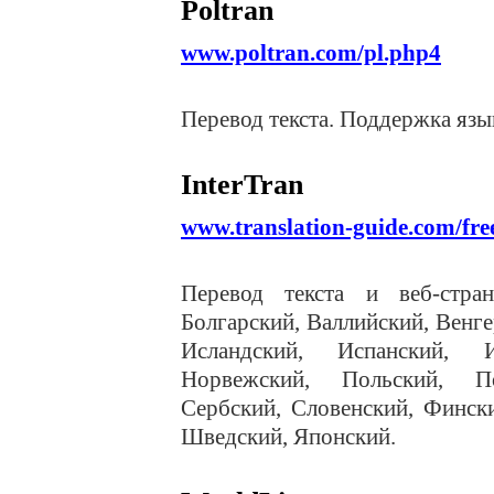
Poltran
www.poltran.com/pl.php4
Перевод текста. Поддержка язы
InterTran
www.translation-guide.com/fre
Перевод текста и веб-стра
Болгарский, Валлийский, Венге
Исландский, Испанский, И
Норвежский, Польский, По
Сербский, Словенский, Финск
Шведский, Японский.