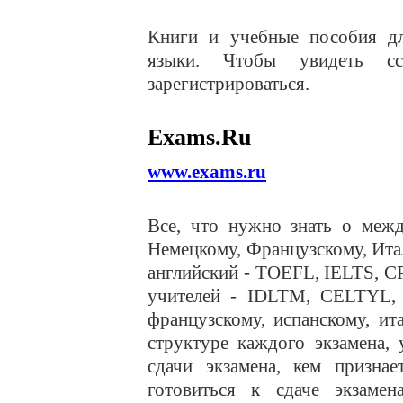
Книги и учебные пособия д
языки. Чтобы увидеть сс
зарегистрироваться.
Exams.Ru
www.exams.ru
Все, что нужно знать о межд
Немецкому, Французскому, Ит
английский - TOEFL, IELTS, C
учителей - IDLTM, CELTYL, 
французскому, испанскому, и
структуре каждого экзамена,
сдачи экзамена, кем признае
готовиться к сдаче экзамен