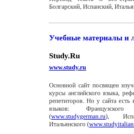
Болгарский, Испанский, Италья
Учебные материалы и 
Study.Ru
www.study.ru
Основной сайт посвящен изуч
курсы английского языка, реф
репетиторов. Но у сайта есть
языков: Французског
(
www.studygerman.ru
), Исп
Итальянского (
www.studyitalian