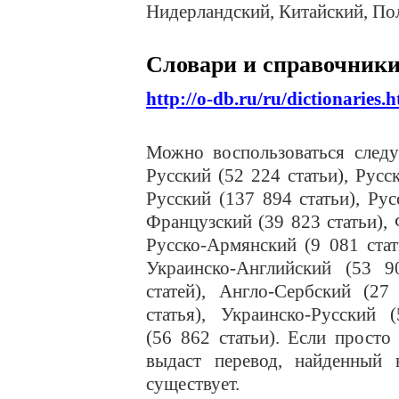
Нидерландский, Китайский, По
Словари и справочники
http://o-db.ru/ru/dictionaries.
Можно воспользоваться следу
Русский (52 224 статьи), Русс
Русский (137 894 статьи), Рус
Французский (39 823 статьи), 
Русско-Армянский (9 081 стат
Украинско-Английский (53 9
статей), Англо-Сербский (27
статья), Украинско-Русский 
(56 862 статьи). Если просто
выдаст перевод, найденный 
существует.