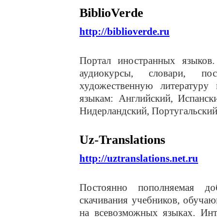
BiblioVerde
http://biblioverde.ru
Портал иностранных языков.
аудиокурсы, словари, пос
художественную литературу
языкам: Английский, Испанск
Нидерландский, Португальский
Uz
-
Translations
http://uztranslations.net.ru
Постоянно пополняемая до
скачивания учебников, обуча
на всевозможных языках. Инт