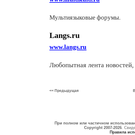
Мультиязыковые форумы.
Langs.ru
www.langs.ru
Любопытная лента новостей,
<< Предыдущая
В
При полном или частичном использова
Copyright 2007-2026
. Свид
Правила исп