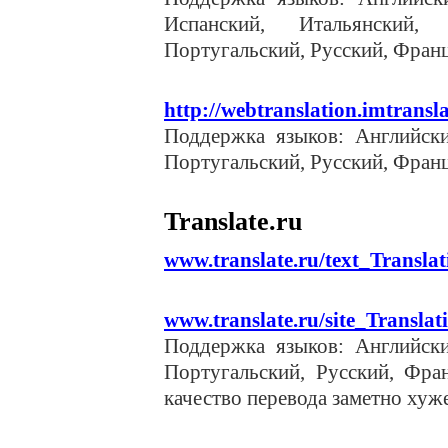
Испанский, Итальянский, 
Португальский, Русский, Фран
http://webtranslation.imtransla
Поддержка языков: Английски
Португальский, Русский, Фран
Translate.ru
www.translate.ru/text_Translat
www.translate.ru/site_Translat
Поддержка языков: Английски
Португальский, Русский, Фра
качество перевода заметно хуже