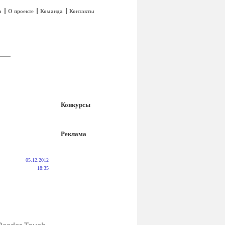
а
О проекте
Команда
Контакты
Конкурсы
Реклама
05.12.2012
18:35