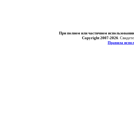
При полном или частичном использовани
Copyright 2007-2026
. Свидет
Правила испол