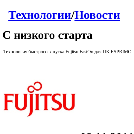
Технологии
/
Новости
С низкого старта
Технология быстрого запуска Fujitsu FastOn для ПК ESPRIMO