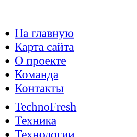
На главную
Карта сайта
О проекте
Команда
Контакты
TechnoFresh
Техника
Технологии