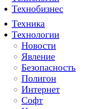
Технобизнес
Техника
Технологии
Новости
Явление
Безопасность
Полигон
Интернет
Софт