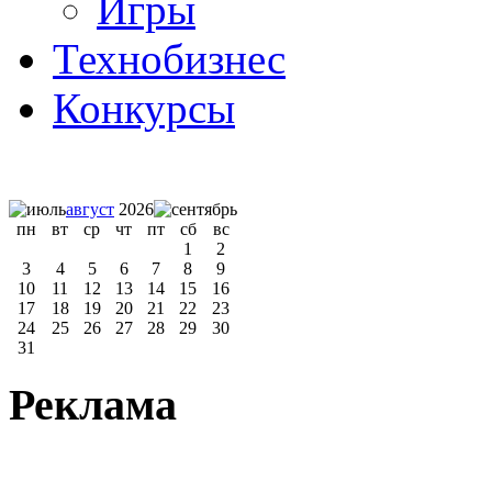
Игры
Технобизнес
Конкурсы
август
2026
пн
вт
ср
чт
пт
сб
вс
1
2
3
4
5
6
7
8
9
10
11
12
13
14
15
16
17
18
19
20
21
22
23
24
25
26
27
28
29
30
31
Реклама