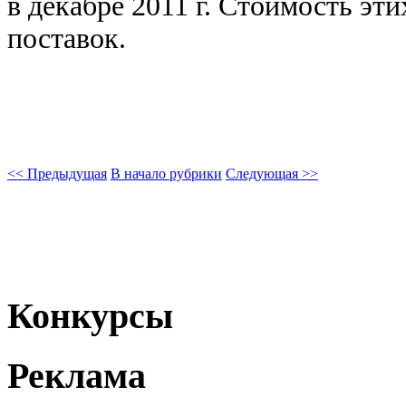
в декабре 2011 г. Стоимость эти
поставок.
<< Предыдущая
В начало рубрики
Следующая >>
Конкурсы
Реклама