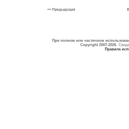
<< Предыдущая
В
При полном или частичном использова
Copyright 2007-2026
. Свид
Правила исп