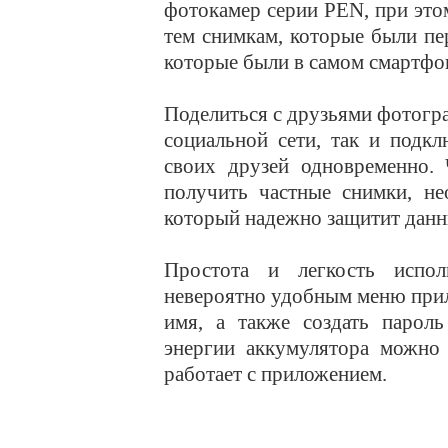
фотокамер серии PEN, при это
тем снимкам, которые были пе
которые были в самом смартфо
Поделиться с друзьями фотог
социальной сети, так и подк
своих друзей одновременно.
получить частные снимки, не
который надежно защитит данн
Простота и легкость испо
невероятно удобным меню при
имя, а также создать парол
энергии аккумулятора можно 
работает с приложением.