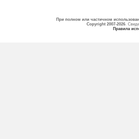
При полном или частичном использова
Copyright 2007-2026
. Свид
Правила исп