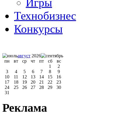
Игры
Технобизнес
Конкурсы
август
2026
пн
вт
ср
чт
пт
сб
вс
1
2
3
4
5
6
7
8
9
10
11
12
13
14
15
16
17
18
19
20
21
22
23
24
25
26
27
28
29
30
31
Реклама