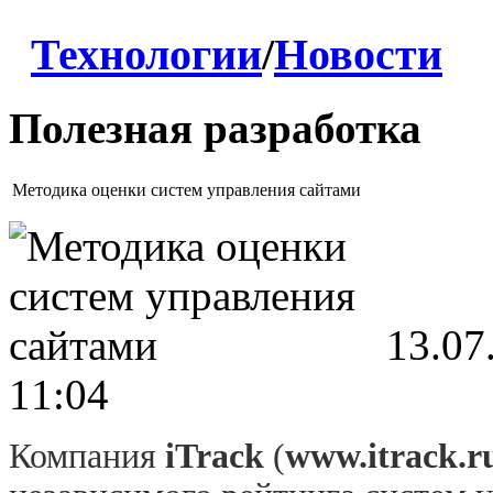
Технологии
/
Новости
Полезная разработка
Методика оценки систем управления сайтами
13.07
11:04
Компания
iTrack
(
www.itrack.r