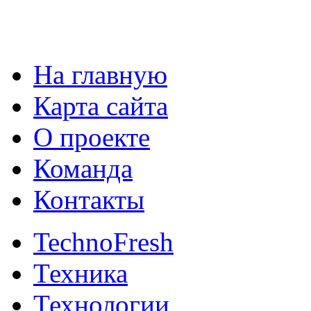
На главную
Карта сайта
О проекте
Команда
Контакты
TechnoFresh
Техника
Технологии