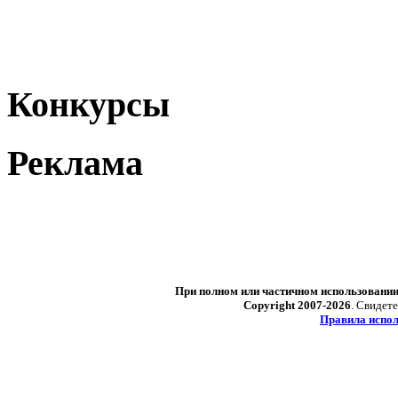
Конкурсы
Реклама
При полном или частичном использовани
Copyright 2007-2026
. Свидет
Правила испол