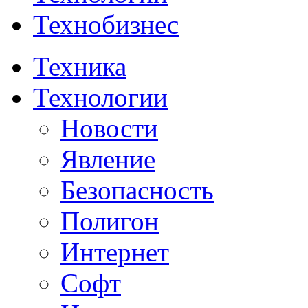
Технобизнес
Техника
Технологии
Новости
Явление
Безопасность
Полигон
Интернет
Софт