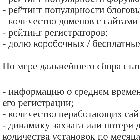
- рейтинг популярности блогов
- количество доменов с сайтами 
- рейтинг регистраторов;
- долю коробочных / бесплатны
По мере дальнейшего сбора ста
- информацию о среднем времен
его регистрации;
- количество неработающих сайт
- динамику захвата или потери
количества установок по месяца