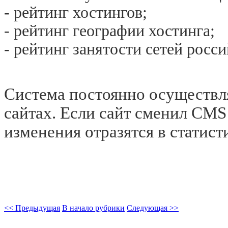
- рейтинг хостингов;
- рейтинг географии хостинга;
- рейтинг занятости сетей росс
Система постоянно осуществл
сайтах. Если сайт сменил CMS 
изменения отразятся в статист
<< Предыдущая
В начало рубрики
Следующая >>