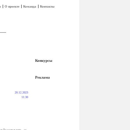
а
О проекте
Команда
Контакты
Конкурсы
Реклама
20.12.2023
11:30