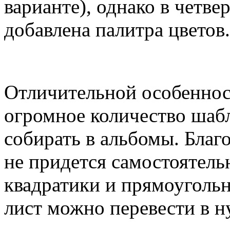
варианте), однако в четв
добавлена палитра цветов.
Отличительной особенно
огромное количество шаб
собирать в альбомы. Благ
не придется самостоятель
квадратики и прямоуголь
лист можно перевести в 