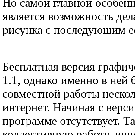
Но самой главной особен
является возможность дел
рисунка с последующим е
Бесплатная версия графиче
1.1, однако именно в ней
совместной работы неско
интернет. Начиная с верси
программе отсутствует. Та
коллективную работу, ищ