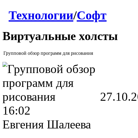
Технологии
/
Софт
Виртуальные холсты
Групповой обзор программ для рисования
27.10.
16:02
Евгения Шалеева