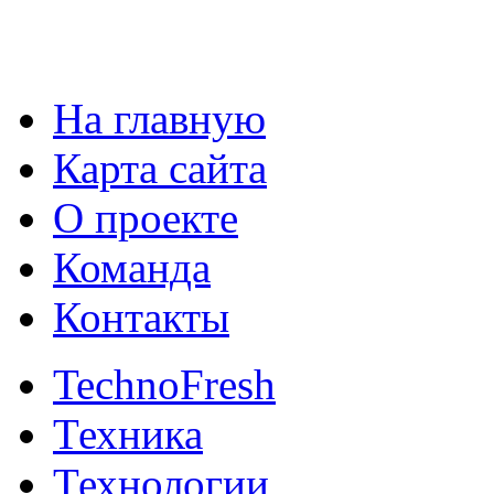
На главную
Карта сайта
О проекте
Команда
Контакты
TechnoFresh
Техника
Технологии