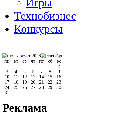
Игры
Технобизнес
Конкурсы
август
2026
пн
вт
ср
чт
пт
сб
вс
1
2
3
4
5
6
7
8
9
10
11
12
13
14
15
16
17
18
19
20
21
22
23
24
25
26
27
28
29
30
31
Реклама