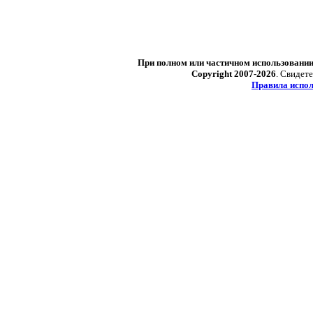
При полном или частичном использовани
Copyright 2007-2026
. Свидет
Правила испол