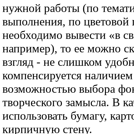
нужной работы (по темати
выполнения, по цветовой 
необходимо вывести «в св
например), то ее можно с
взгляд - не слишком удобн
компенсируется наличием 
возможностью выбора фон
творческого замысла. В к
использовать бумагу, карт
кирпичную стену.