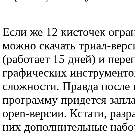
Если же 12 кисточек огра
можно скачать триал-вер
(работает 15 дней) и пер
графических инструменто
сложности. Правда после 
программу придется запла
open
-версии. Кстати, раз
них дополнительные набо