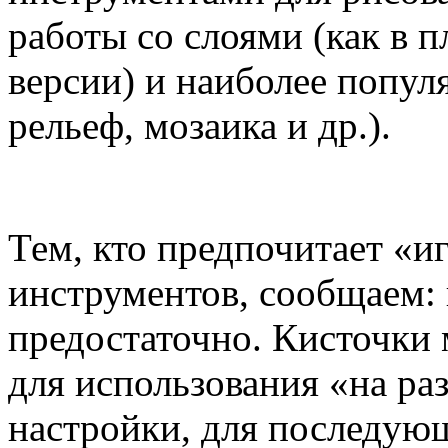
работы со слоями (как в п
версии) и наиболее попу
рельеф, мозаика и др.).
Тем, кто предпочитает «и
инструментов, сообщаем:
предостаточно. Кисточки 
для использования «на ра
настройки, для последую