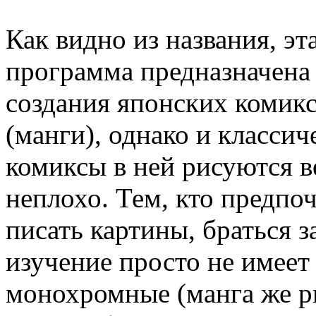
Как видно из названия, эт
программа предназначена
создания японских комик
(манги), однако и классич
комиксы в ней рисуются в
неплохо. Тем, кто предпо
писать картины, браться з
изучение просто не имеет
монохромные (манга же р