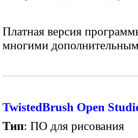
Платная версия программы
многими дополнительным
TwistedBrush Open Studi
Тип
: ПО для рисования