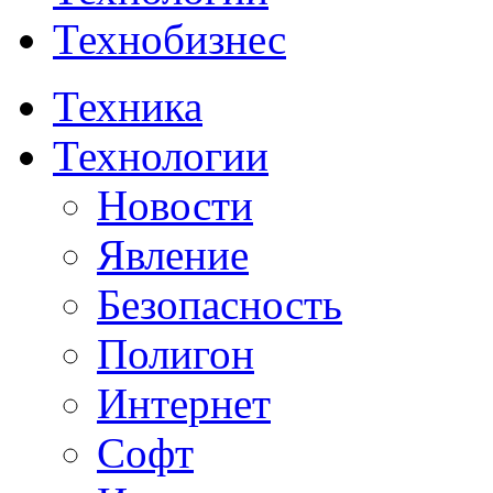
Технобизнес
Техника
Технологии
Новости
Явление
Безопасность
Полигон
Интернет
Софт