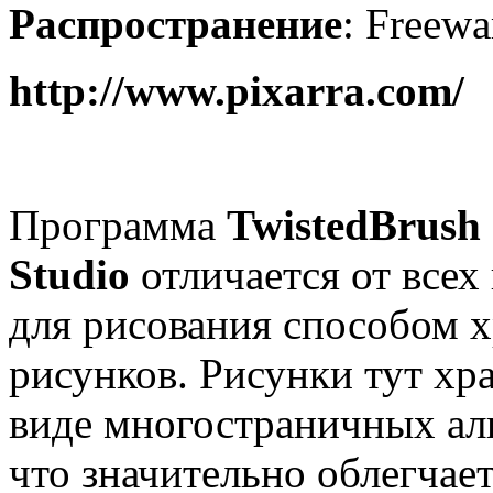
Распространение
:
Freewa
http://www.pixarra.com/
Программа
TwistedBrush
Studio
отличается от всех
для рисования способом 
рисунков. Рисунки тут хра
виде многостраничных ал
что значительно облегчае