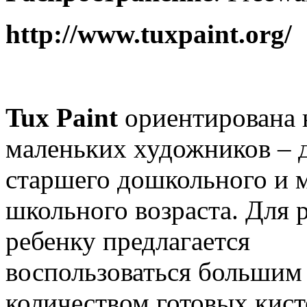
http://www.tuxpaint.org/
Tux Paint
ориентирована 
маленьких художников – 
старшего дошкольного и 
школьного возраста. Для 
ребенку предлагается
воспользоваться большим
количеством готовых кист