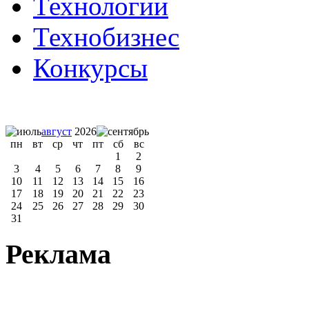
Технологии
Технобизнес
Конкурсы
август
2026
пн
вт
ср
чт
пт
сб
вс
1
2
3
4
5
6
7
8
9
10
11
12
13
14
15
16
17
18
19
20
21
22
23
24
25
26
27
28
29
30
31
Реклама