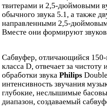
твитерами и 2,5-дюймовыми в
обычного звука 5.1, а также 
направленными 2,5-дюймовым
Вместе они формируют звуково
Сабвуфер, отличающийся 150
класса D, отвечает за чистоту
обработки звука
Philips
Double
интенсивность звучания музык
глубокие, неслышимые басов
диапазон, создаваемый сабвуф