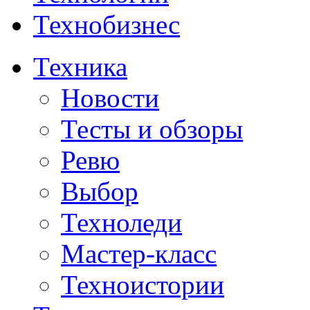
Технобизнес
Техника
Новости
Тесты и обзоры
Ревю
Выбор
Техноледи
Мастер-класс
Техноистории