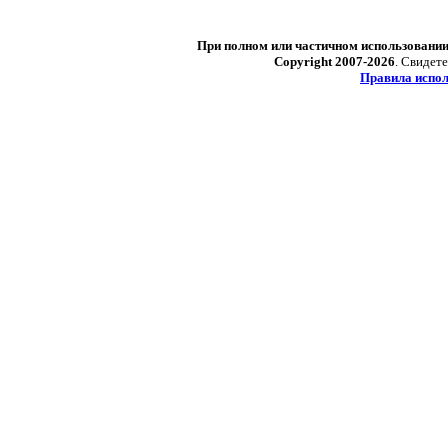
При полном или частичном использовани
Copyright 2007-2026
. Свидет
Правила испол