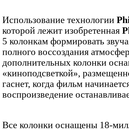
Использование технологии
Phi
которой лежит изобретенная
P
5 колонкам формировать звучан
полного воссоздания атмосфер
дополнительных колонки осн
«киноподсветкой», размещенно
гаснет, когда фильм начинается
воспроизведение останавливае
Все колонки оснащены 18-ми