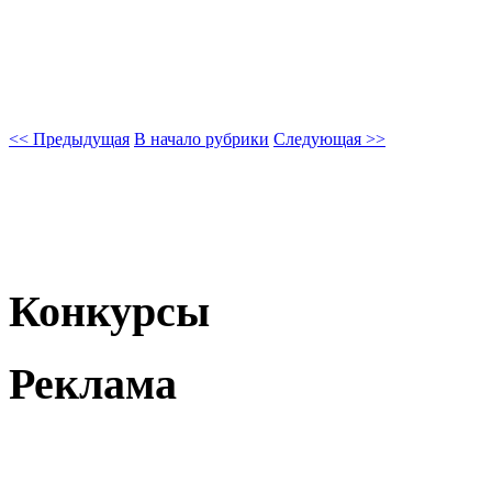
<< Предыдущая
В начало рубрики
Следующая >>
Конкурсы
Реклама