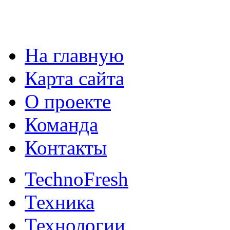
На главную
Карта сайта
О проекте
Команда
Контакты
TechnoFresh
Техника
Технологии