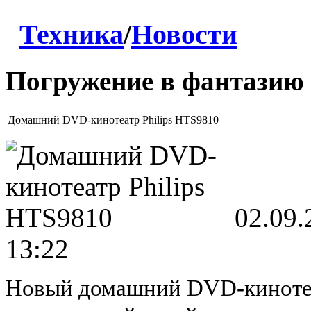
Техника
/
Новости
Погружение в фантазию
Домашний DVD-кинотеатр Philips HTS9810
02.09.
13:22
Новый домашний DVD-кинот