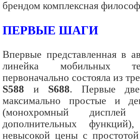
брендом комплексная философ
ПЕРВЫЕ ШАГИ
Впервые представленная в ав
линейка мобильных 
первоначально состояла из тр
S588
и
S688
. Первые две
максимально простые и де
(монохромный диспле
дополнительных функций),
невысокой цены с простото