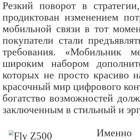
Резкий поворот в стратегии
продиктован изменением пот
мобильной связи в тот моме
покупатели стали предъявля
требования. «Мобильник м
широким набором дополнит
которых не просто красиво н
красочный мир цифрового конт
богатство возможностей дол
заключенным в стильный и эр
Именно 