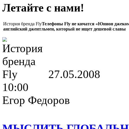
Летайте с нами!
История бренда Fly
Телефоны Fly не кичатся «Юнион джеком
английский джентльмен, который не ищет дешевой славы
27.05.2008
10:00
Егор Федоров
МЫСЛИТЬ ГЛОБАЛЬ