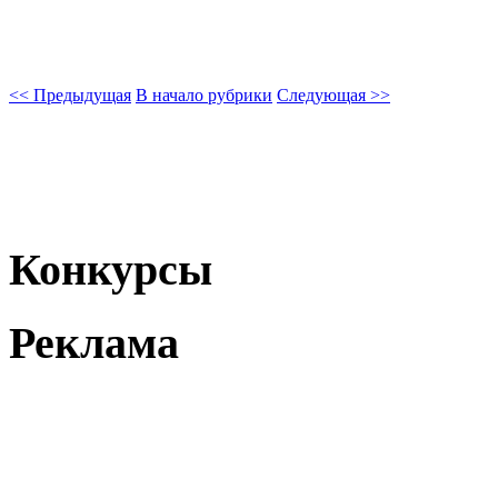
<< Предыдущая
В начало рубрики
Следующая >>
Конкурсы
Реклама