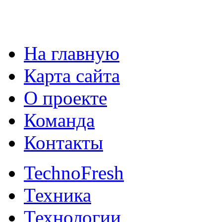
На главную
Карта сайта
О проекте
Команда
Контакты
TechnoFresh
Техника
Технологии