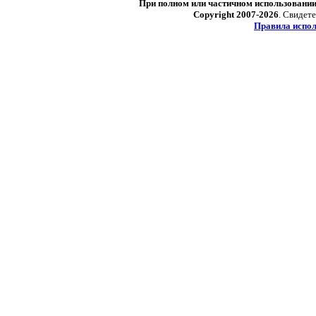
При полном или частичном использовани
Copyright 2007-2026
. Свидет
Правила испол