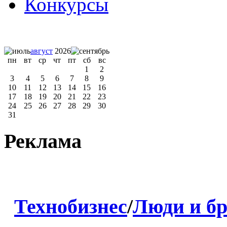
Конкурсы
август
2026
пн
вт
ср
чт
пт
сб
вс
1
2
3
4
5
6
7
8
9
10
11
12
13
14
15
16
17
18
19
20
21
22
23
24
25
26
27
28
29
30
31
Реклама
Технобизнес
/
Люди и б