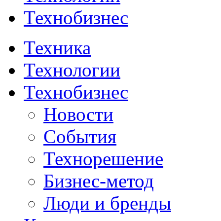
Технобизнес
Техника
Технологии
Технобизнес
Новости
События
Технорешение
Бизнес-метод
Люди и бренды