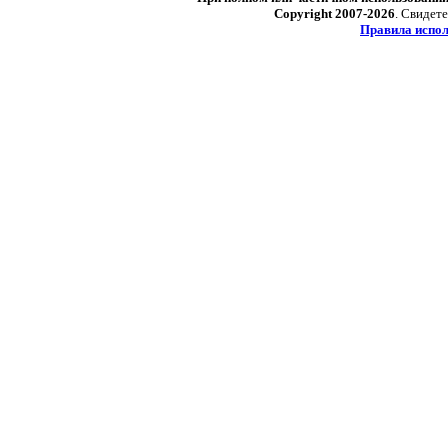
Copyright 2007-2026
. Свидет
Правила испол