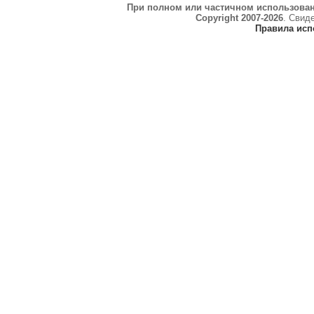
При полном или частичном использова
Copyright 2007-2026
. Свид
Правила исп