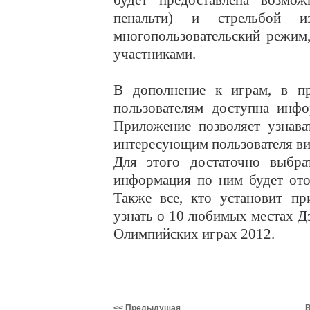
будет предоставлена возмо
пенальти) и стрельбой 
многопользовательский режим
участниками.
В дополнение к играм, в 
пользователям доступна инф
Приложение позволяет узнава
интересующим пользователя ви
Для этого достаточно выбр
информация по ним будет ото
Также все, кто установит п
узнать о 10 любимых местах Д
Олимпийских играх 2012.
<< Предыдущая
В