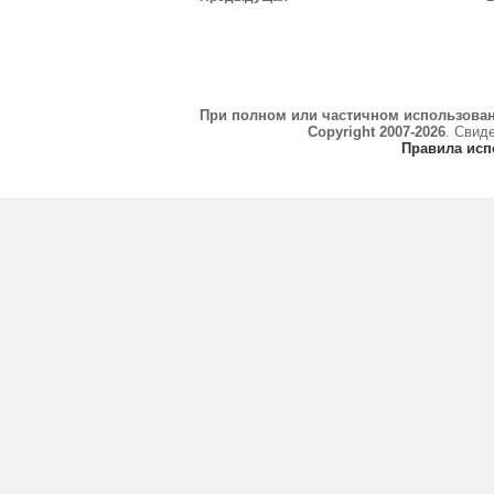
При полном или частичном использова
Copyright 2007-2026
. Свид
Правила исп