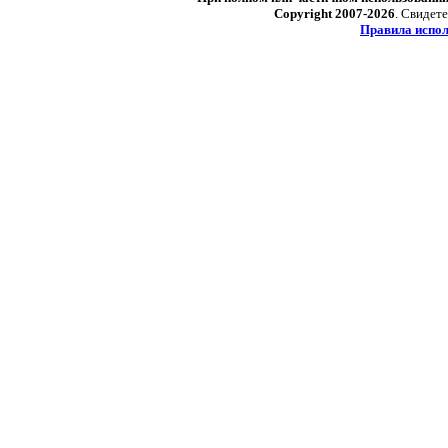
Copyright 2007-2026
. Свидет
Правила испол