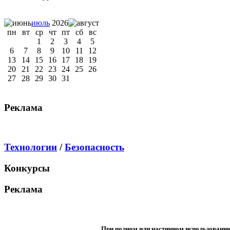
июль
2026
пн
вт
ср
чт
пт
сб
вс
1
2
3
4
5
6
7
8
9
10
11
12
13
14
15
16
17
18
19
20
21
22
23
24
25
26
27
28
29
30
31
Реклама
Технологии
/
Безопасность
Конкурсы
Реклама
При полном или частичном использовани