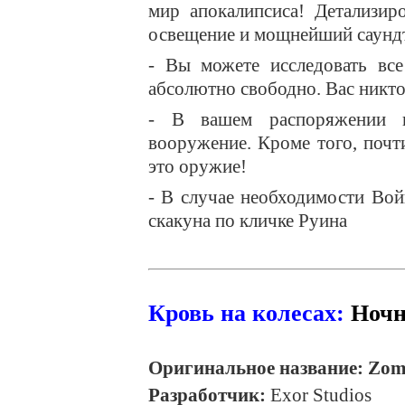
мир апокалипсиса! Детализир
освещение и мощнейший саунд
- Вы можете исследовать все
абсолютно свободно. Вас никто 
- В вашем распоряжении к
вооружение. Кроме того, почт
это оружие!
- В случае необходимости Вой
скакуна по кличке Руина
Кровь на колесах:
Ночн
Оригинальное название: Zomb
Разработчик:
Exor Studios