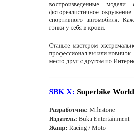
воспроизведенные модели
фотореалистичное окружение 
спортивного автомобиля. Ка
гонки у себя в крови.
Станьте мастером экстремальн
профессионал вы или новичок. 
место друг с другом по Интерн
SBK X:
Superbike Worl
Разработчик:
Milestone
Издатель:
Buka Entertainment
Жанр:
Racing / Moto