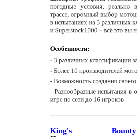
погодные условия, реально 
трассе, огромный выбор мотоц
в испытаниях на 3 различных кл
и Superstock1000 – всё это вы 
Особенности:
- 3 различных классификации з
- Более 10 производителей мото
- Возможность создания своег
- Разнообразные испытания в 
игре по сети до 16 игроков
King's Bounty