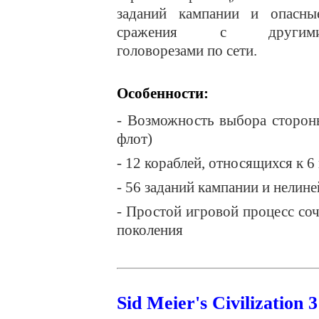
заданий кампании и опасны
сражения с другим
головорезами по сети.
Особенности:
- Возможность выбора сторон
флот)
- 12 кораблей, относящихся к 6
- 56 заданий кампании и нелин
- Простой игровой процесс со
поколения
Sid Meier's Civilization 3