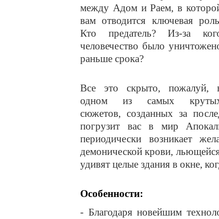
между Адом и Раем, в которо
вам отводится ключевая роль
Кто предатель? Из-за ког
человечество было уничтожен
раньше срока?
Все это скрыто, пожалуй, 
одном из самых круты
сюжетов, созданных за после
погрузит вас в мир Апокали
периодически возникает жел
демонической крови, льющейся 
удивят целые здания в окне, ко
Особенности:
- Благодаря новейшим технол