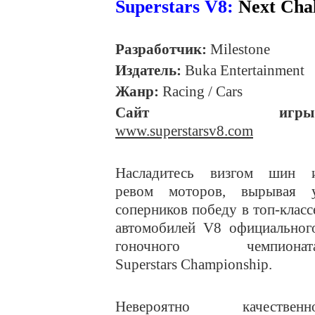
Superstars V8:
Next Cha
Разработчик:
Milestone
Издатель:
Buka Entertainment
Жанр:
Racing / Cars
Сайт игры
www.superstarsv8.com
Насладитесь визгом шин 
ревом моторов, вырывая 
соперников победу в топ-класс
автомобилей V8 официальног
гоночного чемпионат
Superstars Championship.
Невероятно качественн