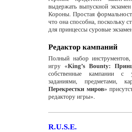
выдержать выпускной экзамен
Короны. Простая формальность
что она способна, поскольку с
для принцессы суровые экзамен
Редактор кампаний
Полный набор инструментов
игру «
King’s Bounty: Прин
собственные кампании с у
заданиями, предметами, к
Перекрестки миров
» присутс
редактору игры».
R.U.S.E.