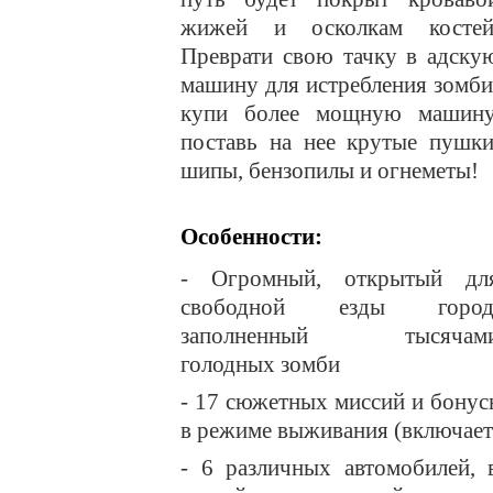
жижей и осколкам костей
Преврати свою тачку в адску
машину для истребления зомби
купи более мощную машину
поставь на нее крутые пушки
шипы, бензопилы и огнеметы!
Особенности:
- Огромный, открытый дл
свободной езды город
заполненный тысячам
голодных зомби
- 17 сюжетных миссий и бонус
в режиме выживания (включает
- 6 различных автомобилей, 