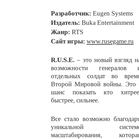
Разработчик:
Eugen Systems
Издатель:
Buka Entertainment
Жанр:
RTS
Сайт игры:
www.rusegame.ru
R.U.S.E.
– это новый взгляд н
возможности генералов 
отдельных солдат во врем
Второй Мировой войны. Это 
шанс показать кто хитрее
быстрее, сильнее.
Все стало возможно благодар
уникальной систем
масштабирования, котора