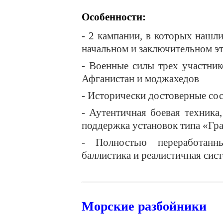
Особенности:
- 2 кампании, в которых нашл
начальном и заключительном э
- Военные силы трех участни
Афганистан и моджахедов
- Исторически достоверные сос
- Аутентичная боевая техник
поддержка установок типа «Гр
- Полностью переработанны
баллистика и реалистичная сис
Морские разбойники